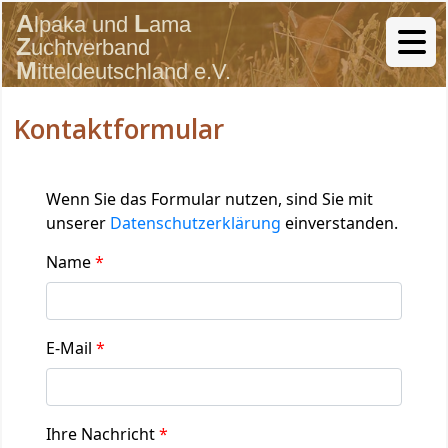
Kontaktformular