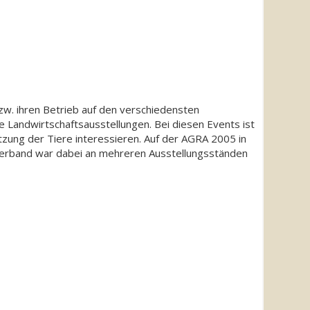
bzw. ihren Betrieb auf den verschiedensten
 Landwirtschaftsausstellungen. Bei diesen Events ist
tzung der Tiere interessieren. Auf der AGRA 2005 in
r Verband war dabei an mehreren Ausstellungsständen